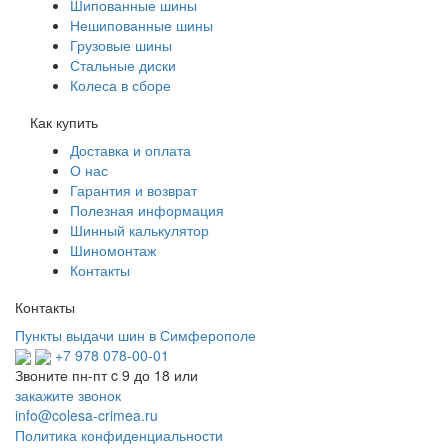
Шипованные шины
Нешипованные шины
Грузовые шины
Стальные диски
Колеса в сборе
Как купить
Доставка и оплата
О нас
Гарантия и возврат
Полезная информация
Шинный калькулятор
Шиномонтаж
Контакты
Контакты
Пункты выдачи шин в Симферополе
+7 978 078-00-01
Звоните пн-пт c 9 до 18 или
закажите звонок
info@colesa-crimea.ru
Политика конфиденциальности