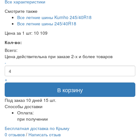
Все характеристики
Смотрите также
Все летние шины Kumho 245/40R18
Все летние шины 245/40R18
Цена за 1 шт:
10 109
Кол-во:
Всего:
Цена действительна при заказе 2-х и более товаров
-
+
В корзину
Под заказ 10 дней
15 шт.
Способы доставки
Оплата:
при получении
Бесплатная доставка по Крыму
0 отзывов
/
Написать отзыв