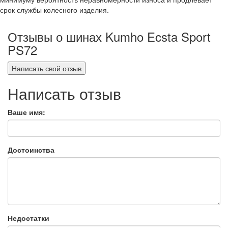
срок службы колесного изделия.
Отзывы о шинах Kumho Ecsta Sport
PS72
Написать свой отзыв
Написать отзыв
Ваше имя:
Достоинства
Недостатки