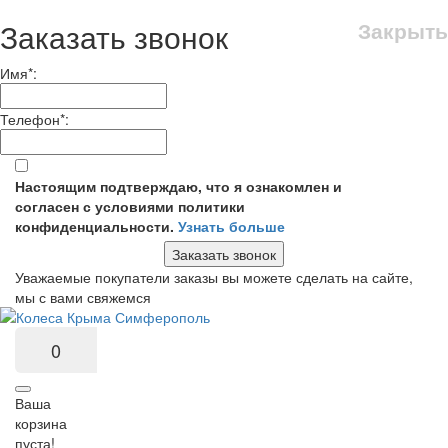
Заказать звонок
Закрыть
Имя
*
:
Телефон
*
:
Настоящим подтверждаю, что я ознакомлен и
согласен с условиями политики
конфиденциальности.
Узнать больше
Заказать звонок
Уважаемые покупатели заказы вы можете сделать на сайте,
мы с вами свяжемся
0
Ваша
корзина
пуста!