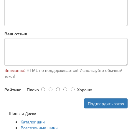
Ваш отзыв
Внимание:
HTML не поддерживается! Используйте обычный
текст!
Рейтинг
Плохо
Хорошо
Подтвердить заказ
Шины и Диски
Каталог шин
Всесезонные шины