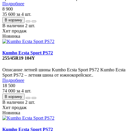
Подробнее
8 900
35 600
за 4 шт.
В корзину
В наличии
2 шт.
Хит продаж
Новинка
Kumho Ecsta Sport PS72
255/45R19 104Y
Описание летней шины Kumho Ecsta Sport PS72 Kumho Ecsta
Sport PS72 – летняя шина от южнокорейског..
Подробнее
18 500
74 000
за 4 шт.
В корзину
В наличии
2 шт.
Хит продаж
Новинка
Kumho Ecsta Sport PS72