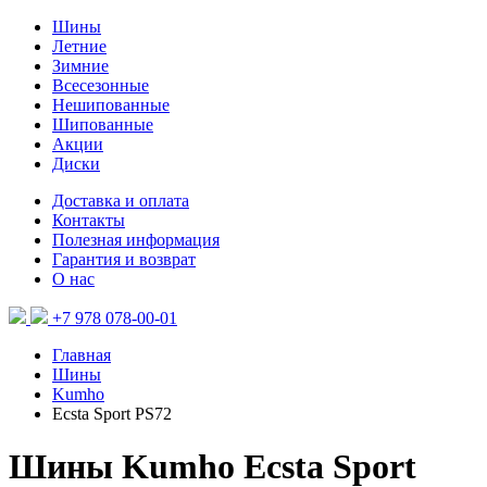
Шины
Летние
Зимние
Всесезонные
Нешипованные
Шипованные
Акции
Диски
Доставка и оплата
Контакты
Полезная информация
Гарантия и возврат
О нас
+7 978 078-00-01
Главная
Шины
Kumho
Ecsta Sport PS72
Шины Kumho Ecsta Sport