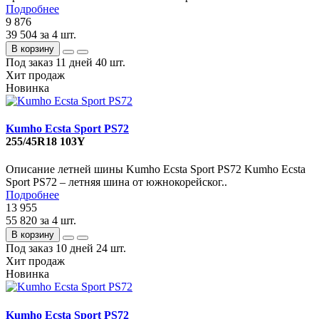
Подробнее
9 876
39 504
за 4 шт.
В корзину
Под заказ 11 дней
40 шт.
Хит продаж
Новинка
Kumho Ecsta Sport PS72
255/45R18 103Y
Описание летней шины Kumho Ecsta Sport PS72 Kumho Ecsta
Sport PS72 – летняя шина от южнокорейског..
Подробнее
13 955
55 820
за 4 шт.
В корзину
Под заказ 10 дней
24 шт.
Хит продаж
Новинка
Kumho Ecsta Sport PS72