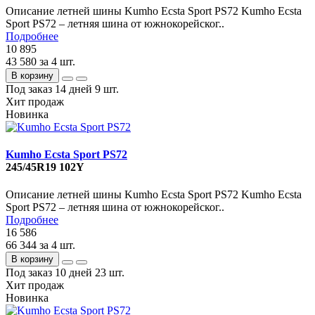
Описание летней шины Kumho Ecsta Sport PS72 Kumho Ecsta
Sport PS72 – летняя шина от южнокорейског..
Подробнее
10 895
43 580
за 4 шт.
В корзину
Под заказ 14 дней
9 шт.
Хит продаж
Новинка
Kumho Ecsta Sport PS72
245/45R19 102Y
Описание летней шины Kumho Ecsta Sport PS72 Kumho Ecsta
Sport PS72 – летняя шина от южнокорейског..
Подробнее
16 586
66 344
за 4 шт.
В корзину
Под заказ 10 дней
23 шт.
Хит продаж
Новинка