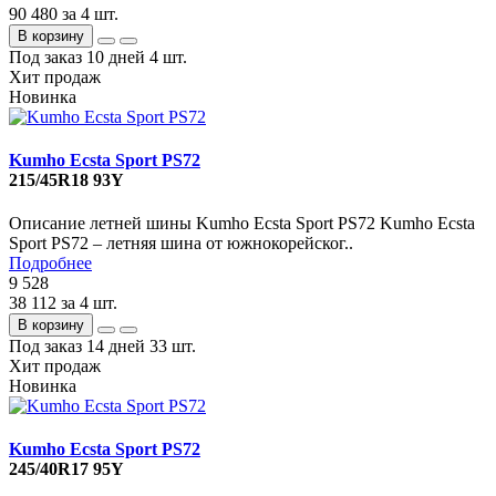
90 480
за 4 шт.
В корзину
Под заказ 10 дней
4 шт.
Хит продаж
Новинка
Kumho Ecsta Sport PS72
215/45R18 93Y
Описание летней шины Kumho Ecsta Sport PS72 Kumho Ecsta
Sport PS72 – летняя шина от южнокорейског..
Подробнее
9 528
38 112
за 4 шт.
В корзину
Под заказ 14 дней
33 шт.
Хит продаж
Новинка
Kumho Ecsta Sport PS72
245/40R17 95Y