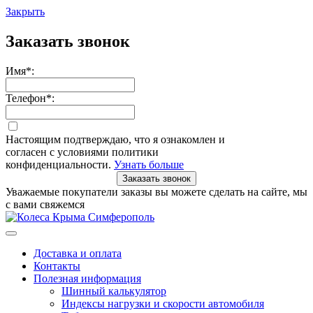
Закрыть
Заказать звонок
Имя
*
:
Телефон
*
:
Настоящим подтверждаю, что я ознакомлен и
согласен с условиями политики
конфиденциальности.
Узнать больше
Заказать звонок
Уважаемые покупатели заказы вы можете сделать на сайте, мы
с вами свяжемся
Доставка и оплата
Контакты
Полезная информация
Шинный калькулятор
Индексы нагрузки и скорости автомобиля