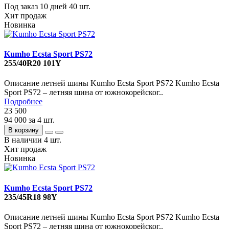
Под заказ 10 дней
40 шт.
Хит продаж
Новинка
Kumho Ecsta Sport PS72
255/40R20 101Y
Описание летней шины Kumho Ecsta Sport PS72 Kumho Ecsta
Sport PS72 – летняя шина от южнокорейског..
Подробнее
23 500
94 000
за 4 шт.
В корзину
В наличии
4 шт.
Хит продаж
Новинка
Kumho Ecsta Sport PS72
235/45R18 98Y
Описание летней шины Kumho Ecsta Sport PS72 Kumho Ecsta
Sport PS72 – летняя шина от южнокорейског..