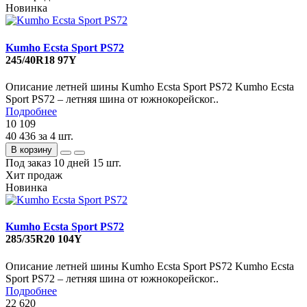
Новинка
Kumho Ecsta Sport PS72
245/40R18 97Y
Описание летней шины Kumho Ecsta Sport PS72 Kumho Ecsta
Sport PS72 – летняя шина от южнокорейског..
Подробнее
10 109
40 436
за 4 шт.
В корзину
Под заказ 10 дней
15 шт.
Хит продаж
Новинка
Kumho Ecsta Sport PS72
285/35R20 104Y
Описание летней шины Kumho Ecsta Sport PS72 Kumho Ecsta
Sport PS72 – летняя шина от южнокорейског..
Подробнее
22 620