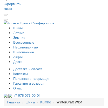
Оформить
заказ
Шины
Летние
Зимние
Всесезонные
Нешипованные
Шипованные
Акции
Диски
Доставка и оплата
Контакты
Полезная информация
Гарантия и возврат
О нас
+7 978 078-00-01
Главная
Шины
Kumho
WinterCraft WI51