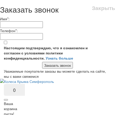
Заказать звонок
Закрыть
Имя
*
:
Телефон
*
:
Настоящим подтверждаю, что я ознакомлен и
согласен с условиями политики
конфиденциальности.
Узнать больше
Заказать звонок
Уважаемые покупатели заказы вы можете сделать на сайте,
мы с вами свяжемся
0
Ваша
корзина
пуста!