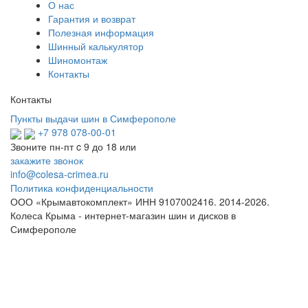
О нас
Гарантия и возврат
Полезная информация
Шинный калькулятор
Шиномонтаж
Контакты
Контакты
Пункты выдачи шин в Симферополе
+7 978 078-00-01
Звоните пн-пт c 9 до 18 или
закажите звонок
info@colesa-crimea.ru
Политика конфиденциальности
ООО «Крымавтокомплект» ИНН 9107002416.
2014-2026.
Колеса Крыма - интернет-магазин шин и дисков в
Симферополе