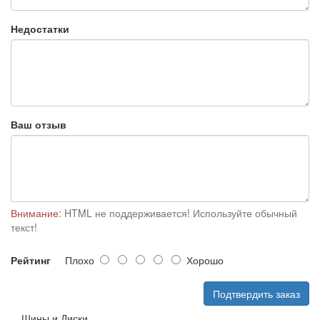
Недостатки
Ваш отзыв
Внимание:
HTML не поддерживается! Используйте обычный
текст!
Рейтинг
Плохо
Хорошо
Подтвердить заказ
Шины и Диски