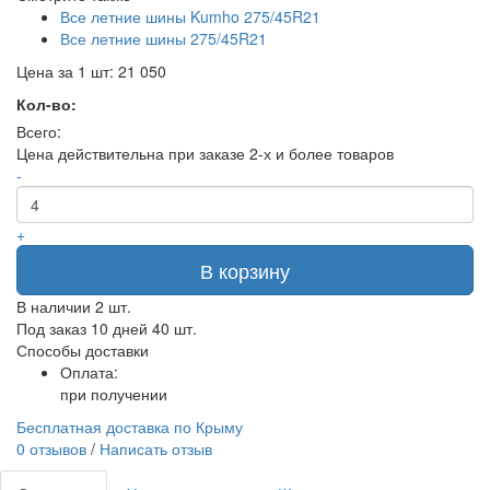
Все летние шины Kumho 275/45R21
Все летние шины 275/45R21
Цена за 1 шт:
21 050
Кол-во:
Всего:
Цена действительна при заказе 2-х и более товаров
-
+
В корзину
В наличии
2 шт.
Под заказ 10 дней
40 шт.
Способы доставки
Оплата:
при получении
Бесплатная доставка по Крыму
0 отзывов
/
Написать отзыв