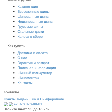
Каталог шин
Всесезонные шины
Шипованные шины
Нешипованные шины
Грузовые шины
Стальные диски
Колеса в сборе
Как купить
Доставка и оплата
О нас
Гарантия и возврат
Полезная информация
Шинный калькулятор
Шиномонтаж
Контакты
Контакты
Пункты выдачи шин в Симферополе
+7 978 078-00-01
Звоните пн-пт c 9 до 18 или