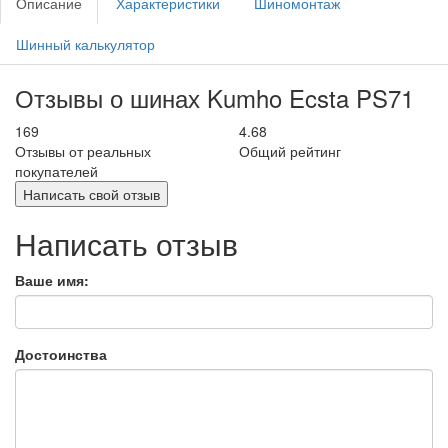
Описание
Характеристики
Шиномонтаж
Шинный калькулятор
Отзывы о шинах Kumho Ecsta PS71
169
4.68
Отзывы от реальных
Общий рейтинг
покупателей
Написать свой отзыв
Написать отзыв
Ваше имя:
Достоинства