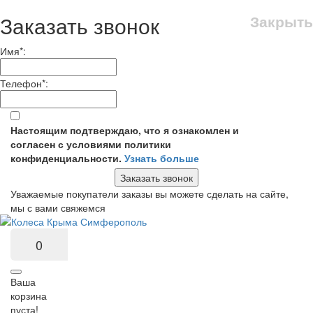
Заказать звонок
Закрыть
Имя
*
:
Телефон
*
:
Настоящим подтверждаю, что я ознакомлен и
согласен с условиями политики
конфиденциальности.
Узнать больше
Заказать звонок
Уважаемые покупатели заказы вы можете сделать на сайте,
мы с вами свяжемся
0
Ваша
корзина
пуста!