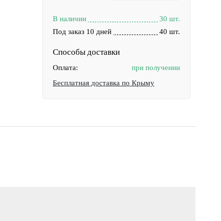
В наличии
30 шт.
Под заказ 10 дней
40 шт.
Способы доставки
Оплата:
при получении
Бесплатная доставка по Крыму