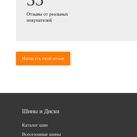
Отзывы от реальных
покупателей
Написать свой отзыв
Шины и Диски
Каталог шин
Всесезонные шины