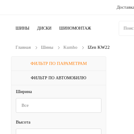
Доставка
ШИНЫ
ДИСКИ
ШИНОМОНТАЖ
Главная
Шины
Kumho
IZen KW22
ФИЛЬТР ПО ПАРАМЕТРАМ
ФИЛЬТР ПО АВТОМОБИЛЮ
Ширина
Все
Высота