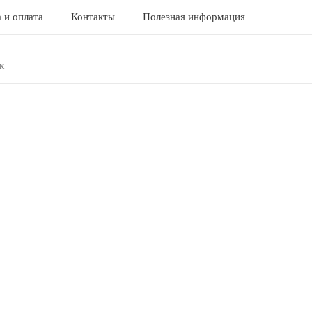
 и оплата
Контакты
Полезная информация