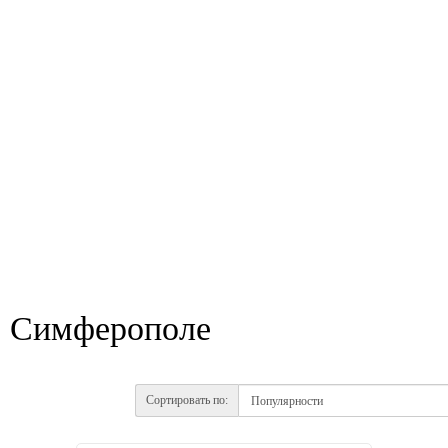
 Симферополе
Сортировать по: