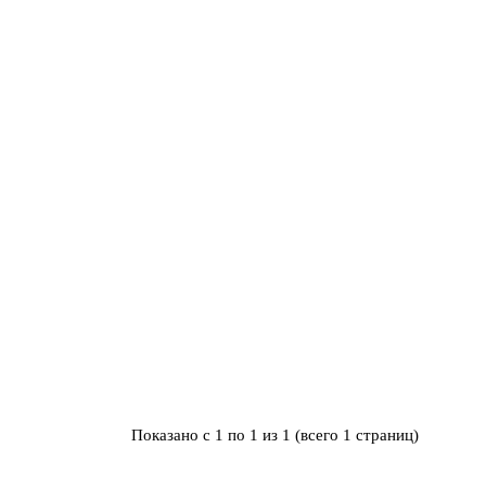
Показано с 1 по 1 из 1 (всего 1 страниц)