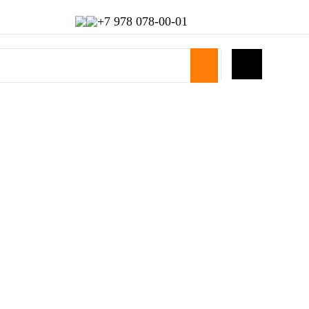
+7 978 078-00-01