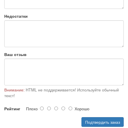
Недостатки
Ваш отзыв
Внимание:
HTML не поддерживается! Используйте обычный
текст!
Рейтинг
Плохо
Хорошо
Подтвердить заказ