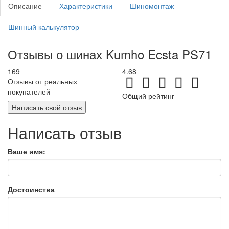
Описание
Характеристики
Шиномонтаж
Шинный калькулятор
Отзывы о шинах Kumho Ecsta PS71
169
4.68
Отзывы от реальных
покупателей
Общий рейтинг
Написать свой отзыв
Написать отзыв
Ваше имя:
Достоинства