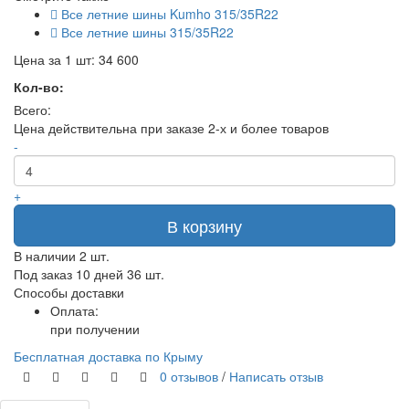
Все летние шины Kumho 315/35R22
Все летние шины 315/35R22
Цена за 1 шт:
34 600
Кол-во:
Всего:
Цена действительна при заказе 2-х и более товаров
-
+
В корзину
В наличии
2 шт.
Под заказ 10 дней
36 шт.
Способы доставки
Оплата:
при получении
Бесплатная доставка по Крыму
0 отзывов
/
Написать отзыв