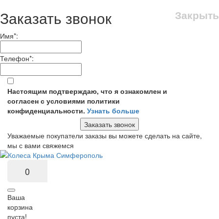
Заказать звонок
Закрыть
Имя
*
:
Телефон
*
:
Настоящим подтверждаю, что я ознакомлен и
согласен с условиями политики
конфиденциальности.
Узнать больше
Заказать звонок
Уважаемые покупатели заказы вы можете сделать на сайте,
мы с вами свяжемся
0
Ваша
корзина
пуста!