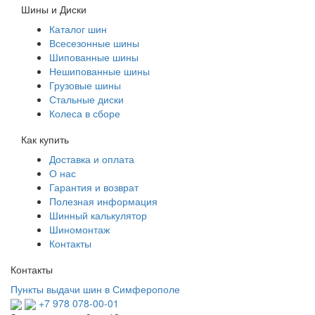
Шины и Диски
Каталог шин
Всесезонные шины
Шипованные шины
Нешипованные шины
Грузовые шины
Стальные диски
Колеса в сборе
Как купить
Доставка и оплата
О нас
Гарантия и возврат
Полезная информация
Шинный калькулятор
Шиномонтаж
Контакты
Контакты
Пункты выдачи шин в Симферополе
+7 978 078-00-01