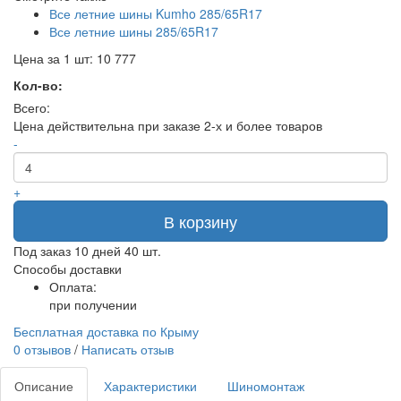
Все летние шины Kumho 285/65R17
Все летние шины 285/65R17
Цена за 1 шт:
10 777
Кол-во:
Всего:
Цена действительна при заказе 2-х и более товаров
-
+
В корзину
Под заказ 10 дней
40 шт.
Способы доставки
Оплата:
при получении
Бесплатная доставка по Крыму
0 отзывов
/
Написать отзыв
Описание
Характеристики
Шиномонтаж