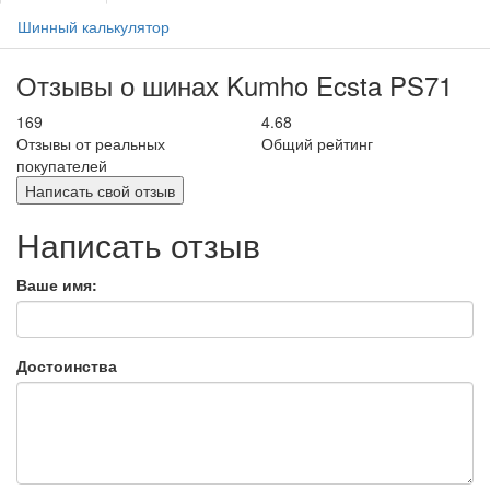
Шинный калькулятор
Отзывы о шинах Kumho Ecsta PS71
169
4.68
Отзывы от реальных
Общий рейтинг
покупателей
Написать свой отзыв
Написать отзыв
Ваше имя:
Достоинства