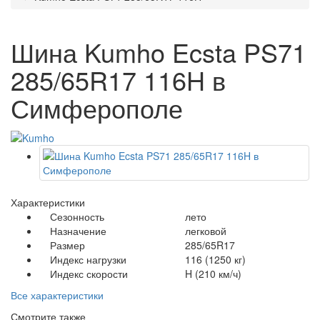
Шина Kumho Ecsta PS71
285/65R17 116H в
Симферополе
Характеристики
Сезонность
лето
Назначение
легковой
Размер
285/65R17
Индекс нагрузки
116 (1250 кг)
Индекс скорости
H (210 км/ч)
Все характеристики
Смотрите также