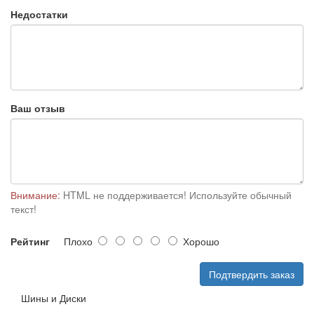
Недостатки
Ваш отзыв
Внимание:
HTML не поддерживается! Используйте обычный
текст!
Рейтинг
Плохо
Хорошо
Подтвердить заказ
Шины и Диски