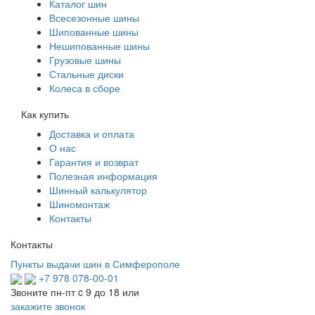
Каталог шин
Всесезонные шины
Шипованные шины
Нешипованные шины
Грузовые шины
Стальные диски
Колеса в сборе
Как купить
Доставка и оплата
О нас
Гарантия и возврат
Полезная информация
Шинный калькулятор
Шиномонтаж
Контакты
Контакты
Пункты выдачи шин в Симферополе
+7 978 078-00-01
Звоните пн-пт c 9 до 18 или
закажите звонок