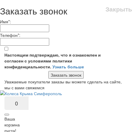
Заказать звонок
Закрыть
Имя
*
:
Телефон
*
:
Настоящим подтверждаю, что я ознакомлен и
согласен с условиями политики
конфиденциальности.
Узнать больше
Заказать звонок
Уважаемые покупатели заказы вы можете сделать на сайте,
мы с вами свяжемся
0
Ваша
корзина
пуста!