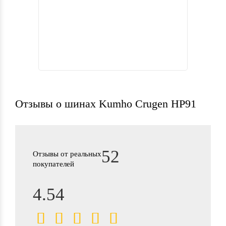
Отзывы о шинах Kumho Crugen HP91
52
Отзывы от реальных
покупателей
4.54