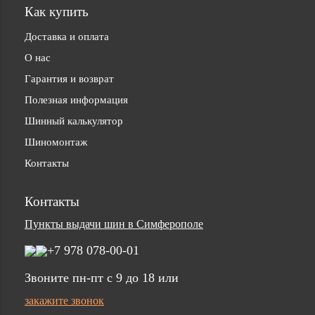
Как купить
Доставка и оплата
О нас
Гарантия и возврат
Полезная информация
Шинный калькулятор
Шиномонтаж
Контакты
Контакты
Пункты выдачи шин в Симферополе
+7 978 078-00-01
Звоните пн-пт c 9 до 18 или
закажите звонок