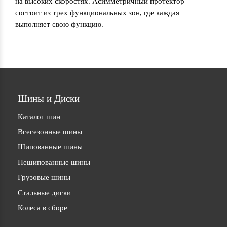
на высоких скоростях. Асимметричный протектор
состоит из трех функциональных зон, где каждая
выполняет свою функцию.
Шины и Диски
Каталог шин
Всесезонные шины
Шипованные шины
Нешипованные шины
Грузовые шины
Стальные диски
Колеса в сборе