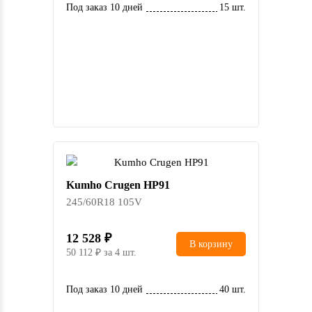
Под заказ 10 дней
15 шт.
Kumho Crugen HP91
245/60R18 105V
12 528
В корзину
50 112
за 4 шт.
Под заказ 10 дней
40 шт.